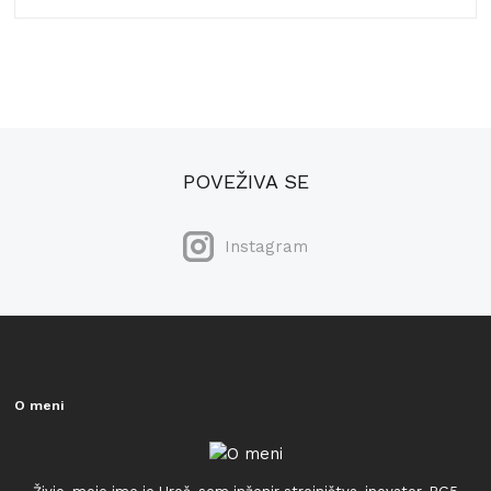
POVEŽIVA SE
Instagram
O meni