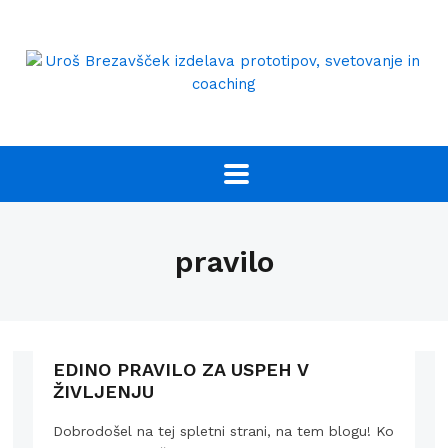
pravilo
EDINO PRAVILO ZA USPEH V
ŽIVLJENJU
Dobrodošel na tej spletni strani, na tem blogu! Ko