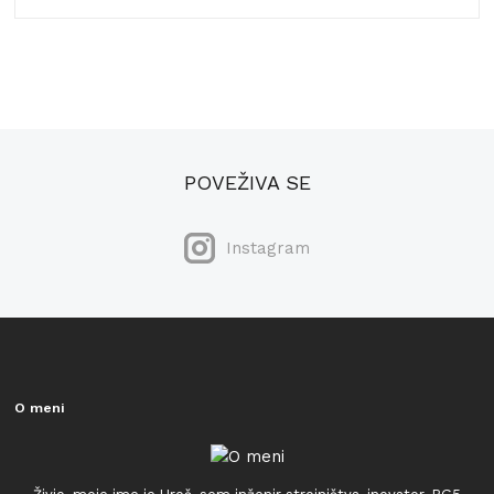
POVEŽIVA SE
Instagram
O meni