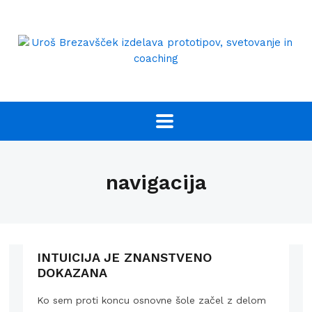
navigacija
INTUICIJA JE ZNANSTVENO
DOKAZANA
Ko sem proti koncu osnovne šole začel z delom