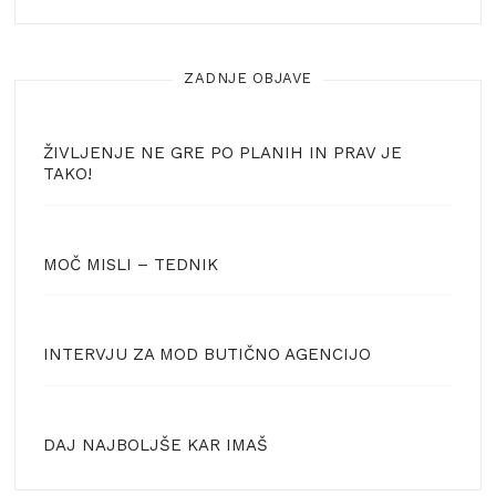
ZADNJE OBJAVE
ŽIVLJENJE NE GRE PO PLANIH IN PRAV JE
TAKO!
MOČ MISLI – TEDNIK
INTERVJU ZA MOD BUTIČNO AGENCIJO
DAJ NAJBOLJŠE KAR IMAŠ