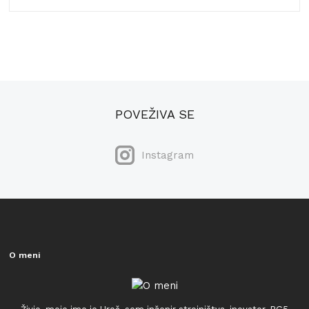
POVEŽIVA SE
Instagram
O meni