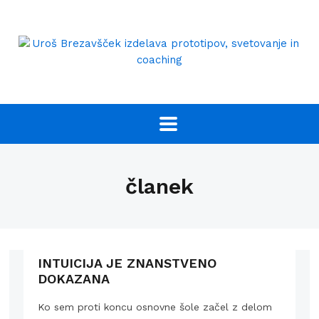
članek
INTUICIJA JE ZNANSTVENO
DOKAZANA
Ko sem proti koncu osnovne šole začel z delom