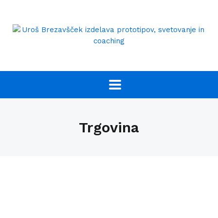
Trgovina